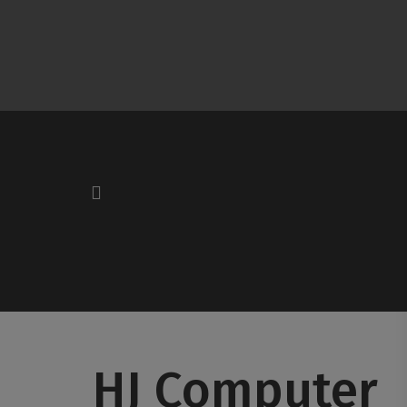
HJ Computer