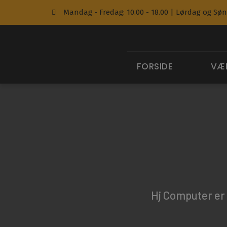
Mandag - Fredag: 10.00 - 18.00 | Lørdag og Sø
FORSIDE
VÆ
Hj Computer er 