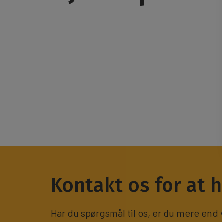
Kontakt os for at 
Har du spørgsmål til os, er du mere end